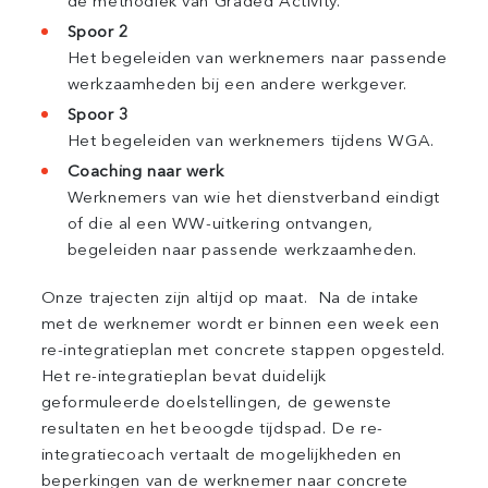
de methodiek van Graded Activity.
Spoor 2
Het begeleiden van werknemers naar passende
werkzaamheden bij een andere werkgever.
Spoor 3
Het begeleiden van werknemers tijdens WGA.
Coaching naar werk
Werknemers van wie het dienstverband eindigt
of die al een WW-uitkering ontvangen,
begeleiden naar passende werkzaamheden.
Onze trajecten zijn altijd op maat. Na de intake
met de werknemer wordt er binnen een week een
re-integratieplan met concrete stappen opgesteld.
Het re-integratieplan bevat duidelijk
geformuleerde doelstellingen, de gewenste
resultaten en het beoogde tijdspad. De re-
integratiecoach vertaalt de mogelijkheden en
beperkingen van de werknemer naar concrete