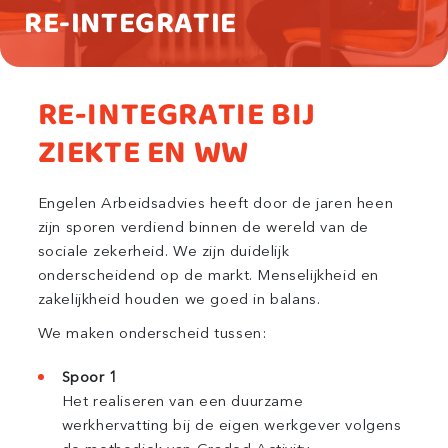
RE-INTEGRATIE
RE-INTEGRATIE BIJ
ZIEKTE EN WW
Engelen Arbeidsadvies heeft door de jaren heen
zijn sporen verdiend binnen de wereld van de
sociale zekerheid. We zijn duidelijk
onderscheidend op de markt. Menselijkheid en
zakelijkheid houden we goed in balans.
We maken onderscheid tussen:
Spoor 1
Het realiseren van een duurzame
werkhervatting bij de eigen werkgever volgens