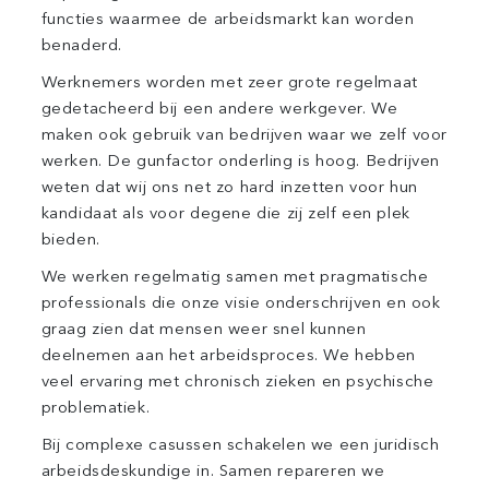
functies waarmee de arbeidsmarkt kan worden
benaderd.
Werknemers worden met zeer grote regelmaat
gedetacheerd bij een andere werkgever. We
maken ook gebruik van bedrijven waar we zelf voor
werken. De gunfactor onderling is hoog. Bedrijven
weten dat wij ons net zo hard inzetten voor hun
kandidaat als voor degene die zij zelf een plek
bieden.
We werken regelmatig samen met pragmatische
professionals die onze visie onderschrijven en ook
graag zien dat mensen weer snel kunnen
deelnemen aan het arbeidsproces. We hebben
veel ervaring met chronisch zieken en psychische
problematiek.
Bij complexe casussen schakelen we een juridisch
arbeidsdeskundige in. Samen repareren we